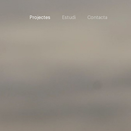
Projectes
Estudi
Contacta