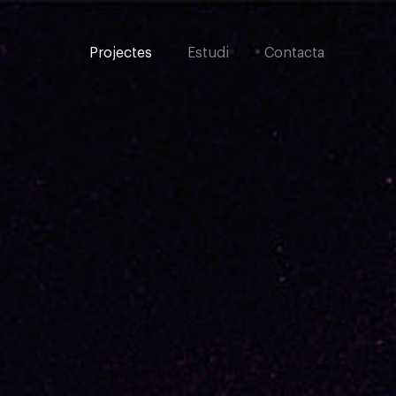
Projectes
Estudi
Contacta