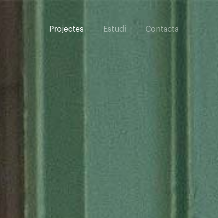
Projectes
Estudi
Contacta